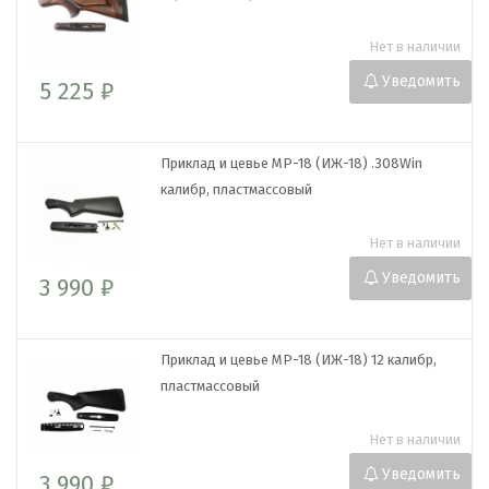
Нет в наличии
Уведомить
5 225 ₽
Приклад и цевье МР-18 (ИЖ-18) .308Win
калибр, пластмассовый
Нет в наличии
Уведомить
3 990 ₽
Приклад и цевье МР-18 (ИЖ-18) 12 калибр,
пластмассовый
Нет в наличии
Уведомить
3 990 ₽