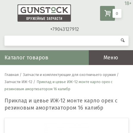
18+
0
+79043127912
Каталог товаров
Меню
Главная /
Запчасти и комплектующие для охотничьего оружия /
Запчасти ИЖ-12 /
Приклад и цевье ИЖ-12 монте карло орех с
резиновым амортизатором 16 калибр
Приклад и цевье ИЖ-12 монте карло орех с
резиновым амортизатором 16 калибр