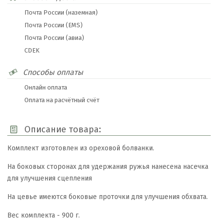
Почта России (наземная)
Почта России (EMS)
Почта России (авиа)
CDEK
Способы оплаты
Онлайн оплата
Оплата на расчётный счёт
Описание товара:
Комплект изготовлен из ореховой болванки.
На боковых сторонах для удержания ружья нанесена насечка
для улучшения сцепления
На цевье имеются боковые проточки для улучшения обхвата.
Вес комплекта - 900 г.